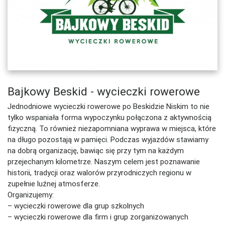
Bajkowy Beskid - wycieczki rowerowe
Jednodniowe wycieczki rowerowe po Beskidzie Niskim to nie
tylko wspaniała forma wypoczynku połączona z aktywnością
fizyczną. To również niezapomniana wyprawa w miejsca, które
na długo pozostają w pamięci. Podczas wyjazdów stawiamy
na dobrą organizację, bawiąc się przy tym na każdym
przejechanym kilometrze. Naszym celem jest poznawanie
historii, tradycji oraz walorów przyrodniczych regionu w
zupełnie luźnej atmosferze.
Organizujemy:
– wycieczki rowerowe dla grup szkolnych
– wycieczki rowerowe dla firm i grup zorganizowanych