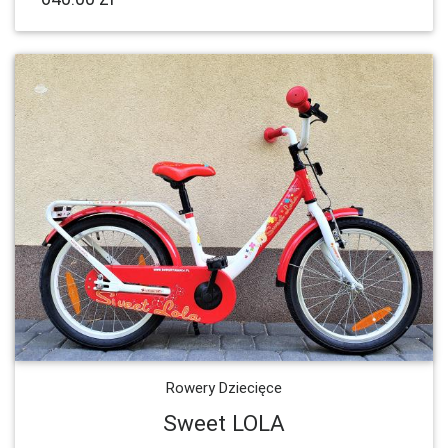
Rowery Dziecięce
Sweet LOLA