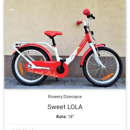
Rowery Dziecięce
Sweet LOLA
Koła:
18"