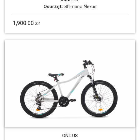
Osprzęt:
Shimano Nexus
1,900.00 zł
ONILUS