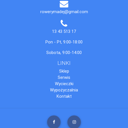
rowerymadej@gmail.com
13 43 513 17
Pon - Pt, 9:00-18:00
Sobota, 9:00-14:00
LINKI
Sklep
Serwis
Wycieczki
Wypożyczalnia
Kontakt