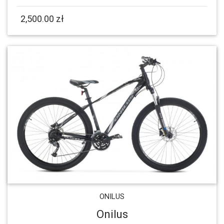
2,500.00 zł
ONILUS
Onilus