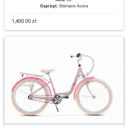
Osprzęt:
Shimano Acera
1,400.00 zł