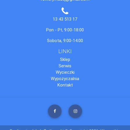
13 43 513 17
Pon - Pt, 9:00-18:00
Sobota, 9:00-14:00
LINKI
Sklep
Serwis
Wycieczki
Wypożyczalnia
Kontakt